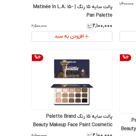
۱٬۴۰۰٬۰۰۰
پالت سایه ۱۵ رنگ | Matinée In L.A. 15-
Pan Palette
۲٬۱۰۰٬۰۰۰
۲٬۵۰۰٬۰۰۰
افزودن به سبد
%
16
%
16
پالت سایه ۱۵ رنگ Palette Brand
Palet
Beauty Makeup Face Paint Cosmetic
Beauty
For Women Girls
۲٬۱۰۰٬۰۰۰
۲٬۵۰۰٬۰۰۰