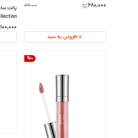
۶۸۰٬۰۰۰
۸۲۶٬۰۰۰
llection
٬۱۰۰٬۰۰۰
افزودن به سبد
%
10