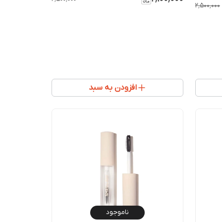
۲٬۵۰۰٬۰۰۰
افزودن به سبد
ناموجود