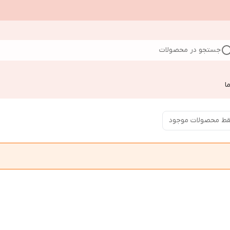
جستجو در محصولات
ا
ط محصولات موجود