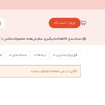
ورود / ثبت نام
دسته‌بندی کالاها
خانه
پیگیری سفارش
همه محصولات
تماس با م
پربازدیدترین
برندها
دسته‌بندی
فق
کالایی در این صفحه موجود نیست