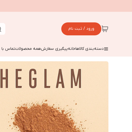
ورود / ثبت نام
دسته‌بندی کالاها
خانه
پیگیری سفارش
همه محصولات
تماس با م