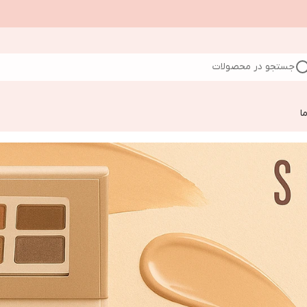
جستجو در محصولات
ا