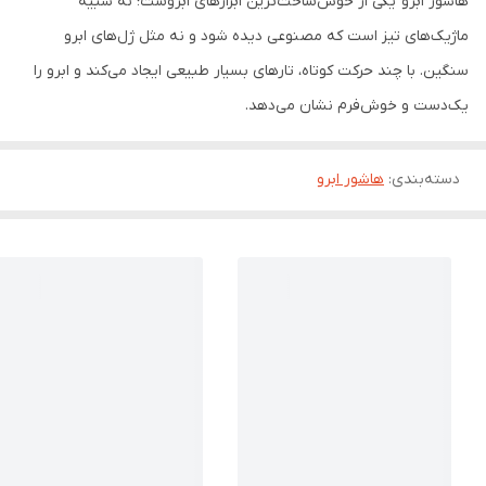
هاشور ابرو یکی از خوش‌ساخت‌ترین ابزارهای ابروست؛ نه شبیه
ماژیک‌های تیز است که مصنوعی دیده شود و نه مثل ژل‌های ابرو
سنگین. با چند حرکت کوتاه، تارهای بسیار طبیعی ایجاد می‌کند و ابرو را
یک‌دست و خوش‌فرم نشان می‌دهد.
دسته‌بندی
:
هاشور ابرو