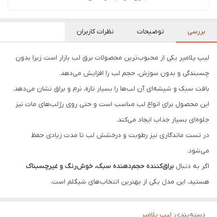
بررسی
توضیحات
نظرات کاربران
لیپ پلامپر یکی از محبوب‌ترین محصولات برق لب بازار است زیرا بدون
چسبندگی و بدون سوزش، حجم لب را افزایش می‌دهد.
بافت سبک و شیشه‌ای آن لب‌ها را بسیار تازه، نرم و براق نشان می‌دهد.
این محصول برای انواع لب مناسب است و حتی روی رژلب‌های مات نیز
جلوه‌ای بسیار جذاب ایجاد می‌کند.
در تست ماندگاری نیز رطوبت و درخشش لب تا مدت زیادی حفظ
می‌شود.
اگر به دنبال
براق‌کننده حجم‌دهنده سبک، خوش‌رنگ و غیرچسبناک
هستید، این مدل یکی از بهترین انتخاب‌های شیگلم است.
دسته‌بندی
:
لیپ پلامپر