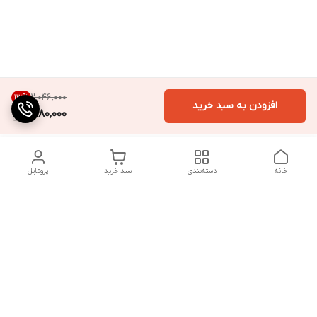
۲٬۰۴۶٬۰۰۰
13
%
افزودن به سبد خرید
1,780,000
خانه
دسته‌بندی
سبد خرید
پروفایل
دسترسی سریع