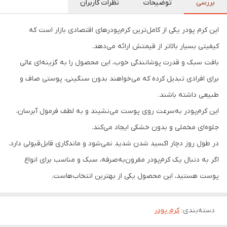
بررسی
توضیحات
نظرات کاربران
این کرم پودر یکی از کامل‌ترین کرم‌پودرهای اقتصادی بازار است که
کیفیتی بسیار بالاتر از قیمتش ارائه می‌دهد.
بافت سبک و قدرت پوشانندگی خوب، این محصول را به گزینه‌ای عالی
برای افرادی تبدیل کرده که می‌خواهند بدون سنگینی، پوستی صاف و
طبیعی داشته باشند.
این کرم‌پودر به‌سرعت روی پوست می‌نشیند و به لطف فرمول آبرسان،
جلوه‌ای مخملی و بدون خشکی ایجاد می‌کند.
در طول روز دچار اکسید شدن شدید نمی‌شود و ماندگاری قابل‌قبولی دارد.
اگر به دنبال یک کرم‌پودر مقرون‌به‌صرفه، سبک و مناسب برای انواع
پوست هستید، این محصول یکی از بهترین انتخاب‌هاست.
دسته‌بندی
:
کرم پودر