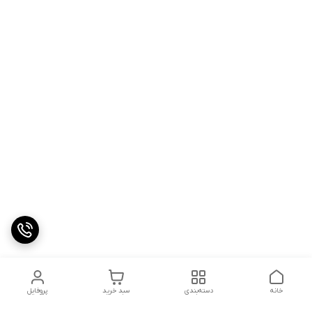
خانه
دسته‌بندی
سبد خرید
پروفایل