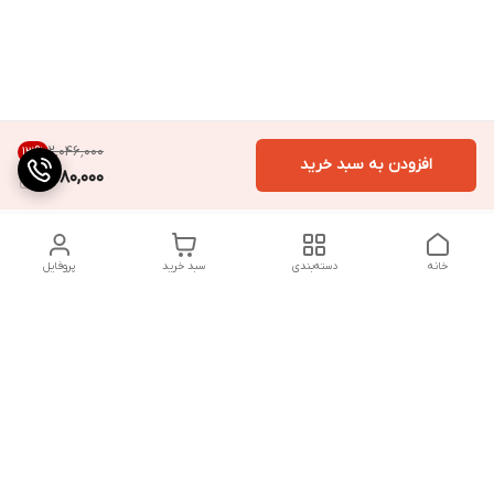
۲٬۰۴۶٬۰۰۰
13
%
افزودن به سبد خرید
1,780,000
خانه
دسته‌بندی
سبد خرید
پروفایل
دسترسی سریع