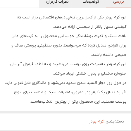
بررسی
توضیحات
نظرات کاربران
این کرم پودر یکی از کامل‌ترین کرم‌پودرهای اقتصادی بازار است که
کیفیتی بسیار بالاتر از قیمتش ارائه می‌دهد.
بافت سبک و قدرت پوشانندگی خوب، این محصول را به گزینه‌ای عالی
برای افرادی تبدیل کرده که می‌خواهند بدون سنگینی، پوستی صاف و
طبیعی داشته باشند.
این کرم‌پودر به‌سرعت روی پوست می‌نشیند و به لطف فرمول آبرسان،
جلوه‌ای مخملی و بدون خشکی ایجاد می‌کند.
در طول روز دچار اکسید شدن شدید نمی‌شود و ماندگاری قابل‌قبولی دارد.
اگر به دنبال یک کرم‌پودر مقرون‌به‌صرفه، سبک و مناسب برای انواع
پوست هستید، این محصول یکی از بهترین انتخاب‌هاست.
دسته‌بندی
:
کرم پودر