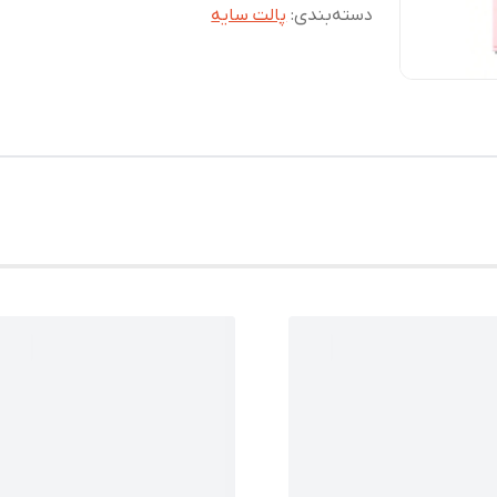
دسته‌بندی
:
پالت سایه