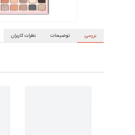
بررسی
توضیحات
نظرات کاربران