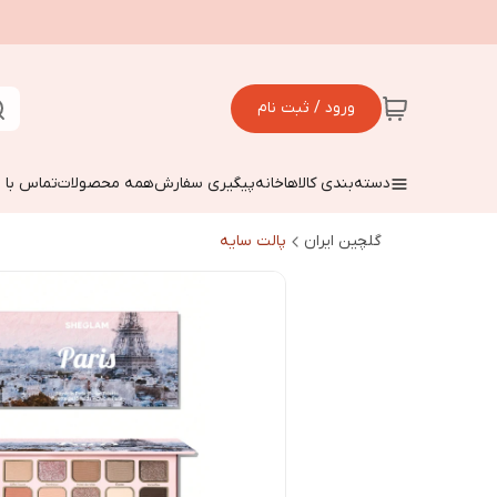
ورود / ثبت نام
دسته‌بندی کالاها
خانه
پیگیری سفارش
همه محصولات
تماس با م
گلچین ایران
پالت سایه