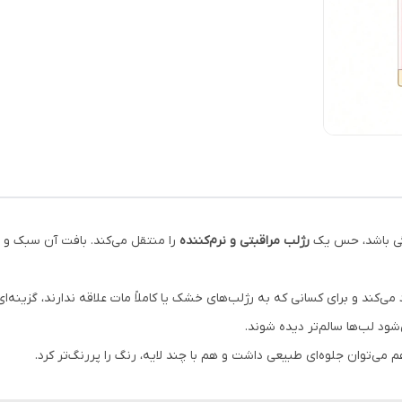
رژلب مراقبتی و نرم‌کننده
را منتقل می‌کند. بافت آن سبک و 
ی‌کند و برای کسانی که به رژلب‌های خشک یا کاملاً مات علاقه ندارند، گزینه‌
‌شود لب‌ها سالم‌تر دیده شوند.
می‌توان جلوه‌ای طبیعی داشت و هم با چند لایه، رنگ را پررنگ‌تر کرد.