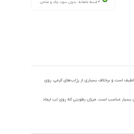
۴ قسط ماهانه. بدون سود، چک و ضامن.
لطیف است و برخلاف بسیاری از رژلب‌های کرمی، روی
ای بسیار مناسب است. میزان رطوبتی که روی لب ایجاد