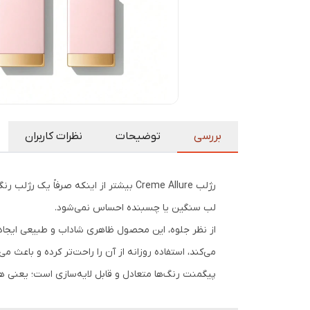
بررسی
توضیحات
نظرات کاربران
رژلب Creme Allure بیشتر از اینکه صرفاً یک رژلب رنگی باشد، حس یک
لب سنگین یا چسبنده احساس نمی‌شود.
از نظر جلوه، این محصول ظاهری شاداب و طبیعی ایجاد م
می‌کند، استفاده روزانه از آن را راحت‌تر کرده و باعث می
پیگمنت رنگ‌ها متعادل و قابل لایه‌سازی است؛ یعنی هم 