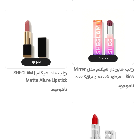
ناموجود
ناموجود
رژلب شاین‌دار شیگلم مدل Mirror
رژلب مات شیگلم | SHEGLAM
Kiss – مرطوب‌کننده و براق‌کننده
Matte Allure Lipstick
لب
ناموجود
ناموجود