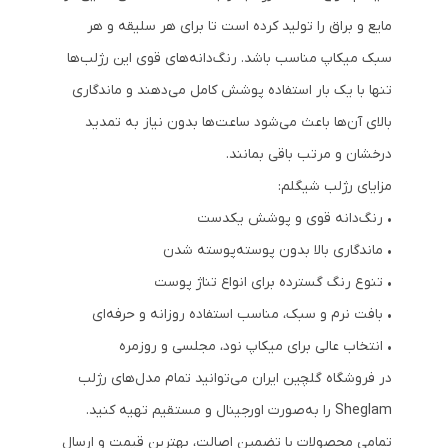
مایع و براق را تولید کرده است تا برای هر سلیقه و هر
سبک میکاپ مناسب باشد. رنگ‌دانه‌های قوی این رژلب‌ها
تنها با یک بار استفاده پوشش کامل می‌دهند و ماندگاری
بالای آن‌ها باعث می‌شود ساعت‌ها بدون نیاز به تمدید
درخشان و مرتب باقی بمانند.
مزایای رژلب شیگلم:
• رنگ‌دانه قوی و پوشش یکدست
• ماندگاری بالا بدون پوسته‌پوسته شدن
• تنوع رنگ گسترده برای انواع تناژ پوست
• بافت نرم و سبک، مناسب استفاده روزانه و حرفه‌ای
• انتخاب عالی برای میکاپ نود، مجلسی و روزمره
در فروشگاه گلچین ایران می‌توانید تمام مدل‌های رژلب
Sheglam را به‌صورت اورجینال و مستقیم تهیه کنید.
تمامی محصولات با تضمین اصالت، بهترین قیمت و ارسال