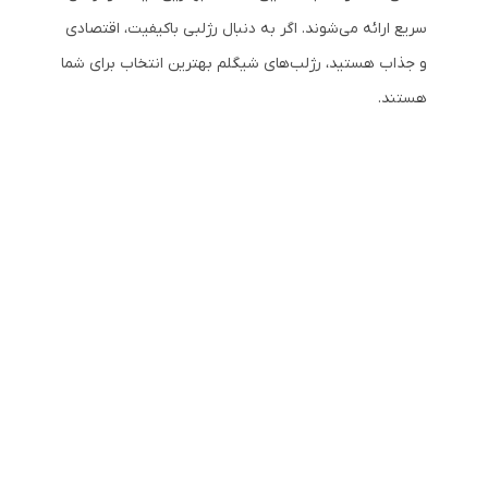
سریع ارائه می‌شوند. اگر به دنبال رژلبی باکیفیت، اقتصادی
و جذاب هستید، رژلب‌های شیگلم بهترین انتخاب برای شما
هستند.