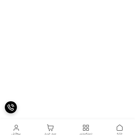
خانه
دسته‌بندی
سبد خرید
پروفایل