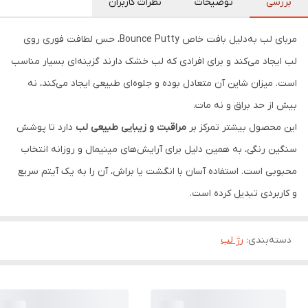
بررسی
توضیحات
نظرات کاربران
مربای لب به‌دلیل بافت خاص Bounce Putty، حس لطافت فوری روی
لب ایجاد می‌کند و برای افرادی که لب خشک دارند گزینه‌ای بسیار مناسب
است. میزان شاین آن متعادل بوده و جلوه‌ای طبیعی ایجاد می‌کند، نه
بیش از حد براق و نه مات.
این محصول بیشتر تمرکز بر
مراقبت و زیبایی طبیعی لب
دارد تا پوشش
سنگین رنگی، به همین دلیل برای آرایش‌های مینیمال و روزانه انتخاب
محبوبی است. استفاده آسان با انگشت یا براش، آن را به یک آیتم سریع
و کاربردی تبدیل کرده است.
دسته‌بندی
:
رژ لب