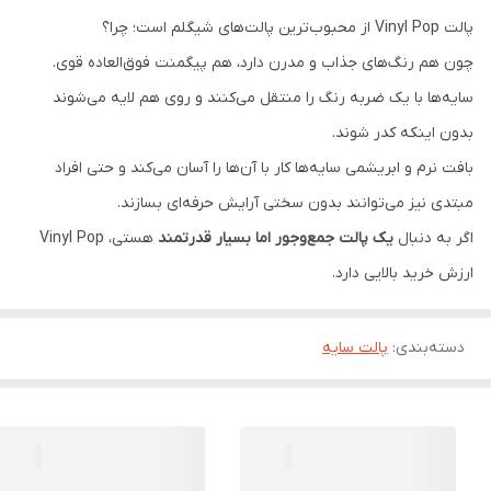
پالت Vinyl Pop از محبوب‌ترین پالت‌های شیگلم است؛ چرا؟
چون هم رنگ‌های جذاب و مدرن دارد، هم پیگمنت فوق‌العاده قوی.
سایه‌ها با یک ضربه رنگ را منتقل می‌کنند و روی هم لایه می‌شوند
بدون اینکه کدر شوند.
بافت نرم و ابریشمی سایه‌ها کار با آن‌ها را آسان می‌کند و حتی افراد
مبتدی نیز می‌توانند بدون سختی آرایش حرفه‌ای بسازند.
اگر به دنبال
یک پالت جمع‌وجور اما بسیار قدرتمند
هستی، Vinyl Pop
ارزش خرید بالایی دارد.
دسته‌بندی
:
پالت سایه