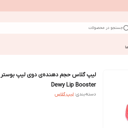
جستجو در محصولات
ا
لیپ گلاس حجم ‌دهنده‌ی دوی لیپ بوستر
Dewy Lip Booster
دسته‌بندی
:
لیپ گلاس