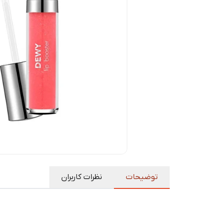
توضیحات
نظرات کاربران