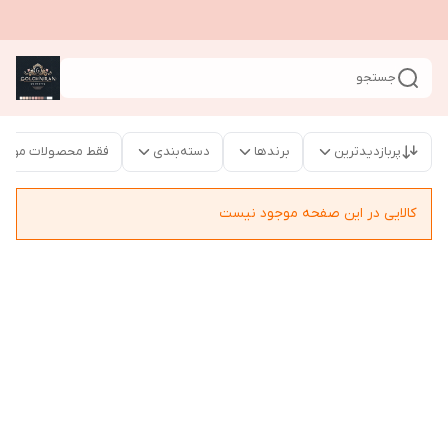
جستجو
پربازدیدترین
برندها
دسته‌بندی
فقط محصولات موجو
کالایی در این صفحه موجود نیست