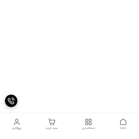
خانه
دسته‌بندی
سبد خرید
پروفایل