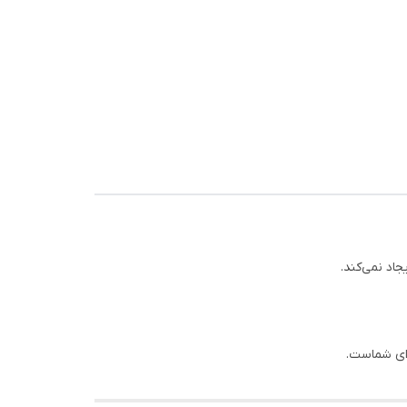
د نمی‌کند.
ای شماست.