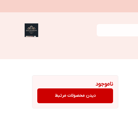
ناموجود
دیدن محصولات مرتبط