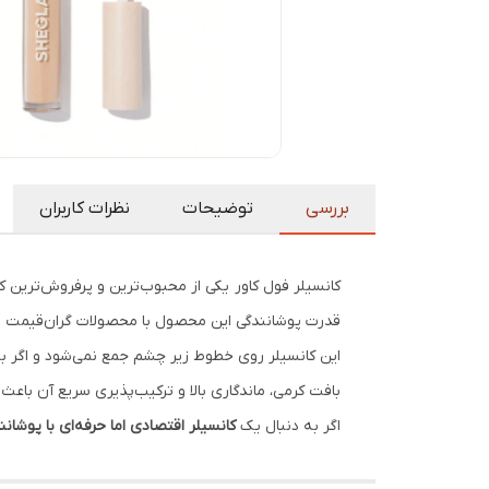
بررسی
توضیحات
نظرات کاربران
کانسیلر فول کاور یکی از محبوب‌ترین و پرفروش‌ترین ک
قدرت پوشانندگی این محصول با محصولات گران‌قیمت ر
این کانسیلر روی خطوط زیر چشم جمع نمی‌شود و اگر ب
بافت کرمی، ماندگاری بالا و ترکیب‌پذیری سریع آن باعث 
اگر به دنبال یک
کانسیلر اقتصادی اما حرفه‌ای با پوشان