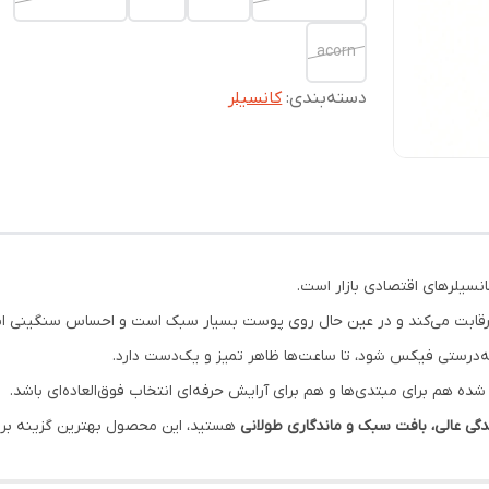
acorn
دسته‌بندی
:
کانسیلر
انسیلرهای اقتصادی بازار است.
قابت می‌کند و در عین حال روی پوست بسیار سبک است و احساس سنگینی ایجا
ه‌درستی فیکس شود، تا ساعت‌ها ظاهر تمیز و یک‌دست دارد.
شده هم برای مبتدی‌ها و هم برای آرایش حرفه‌ای انتخاب فوق‌العاده‌ای باشد.
ندگی عالی، بافت سبک و ماندگاری طولانی
هستید، این محصول بهترین گزینه بر