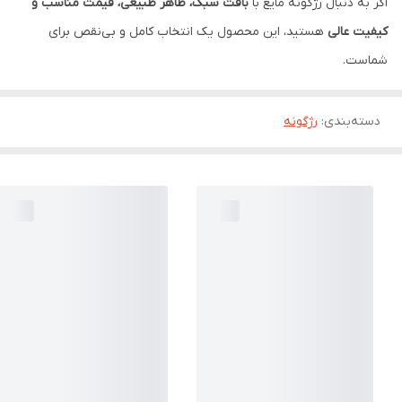
اگر به دنبال رژگونه مایع با
بافت سبک، ظاهر طبیعی، قیمت مناسب و
کیفیت عالی
هستید، این محصول یک انتخاب کامل و بی‌نقص برای
شماست.
دسته‌بندی
:
رژگونه