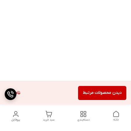
دیدن محصولات مرتبط
ناموجود
خانه
دسته‌بندی
سبد خرید
پروفایل