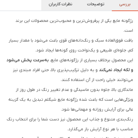
بررسی
توضیحات
نظرات کاربران
رژگونه مایع یکی از پرفروش‌ترین و محبوب‌ترین محصولات این برند
است.
بافت فوق‌العاده سبک و رنگ‌دانه‌های قوی باعث می‌شود با مقدار بسیار
کم، جلوه‌ای طبیعی و یک‌نواخت روی گونه‌ها ایجاد شود.
این محصول برخلاف بسیاری از رژگونه‌های مایع،
به‌سرعت پخش می‌شود
و لکه ایجاد نمی‌کند
و به دلیل ترکیب‌پذیری بالا، حتی افراد مبتدی نیز
می‌توانند خیلی راحت از آن استفاده کنند.
ماندگاری بالا، جلوه بدون ماسیدگی و عدم تغییر رنگ در طول روز از
ویژگی‌هایی است که باعث شده رژگونه مایع شیگلم تبدیل به یک گزینه
عالی برای آرایش روزانه و مهمانی‌ها شود.
رنگ‌بندی متنوع و جذاب این محصول نیز دست شما را برای انتخاب رنگ
مناسب با هر نوع آرایش باز می‌گذارد.