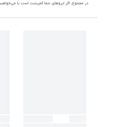
در مجموع، اگر ابروهای شما کم‌پشت است یا می‌خواهی