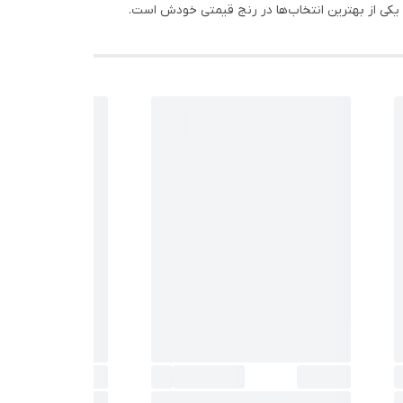
یکی از بهترین انتخاب‌ها در رنج قیمتی خودش است.