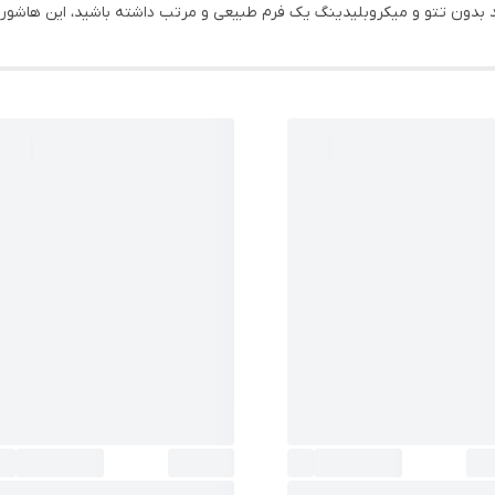
د بدون تتو و میکروبلیدینگ یک فرم طبیعی و مرتب داشته باشید، این هاشور 