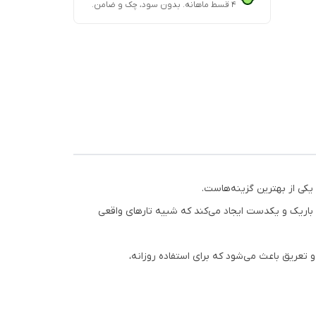
۴ قسط ماهانه. بدون سود، چک و ضامن.
یکی از بهترین گزینه‌هاست.
 باریک و یکدست ایجاد می‌کند که شبیه تارهای واقعی
 تعریق باعث می‌شود که برای استفاده روزانه،