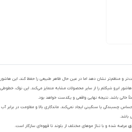
تر و منظم‌تر نشان دهد اما در عین حال ظاهر طبیعی را حفظ کند، این هاشور 
هاشور ابرو شیگلم را از سایر محصولات مشابه متمایز می‌کند. این نوک، خطوطی
ملاً خالی باشد، نتیجه نهایی واقعی و یکدست خواهد بود.
س چسبندگی یا سنگینی ایجاد نمی‌کند. ماندگاری بالا و مقاومت در برابر آب و
 باشد.
دی
عرضه شده و با تناژ موهای مختلف از بلوند تا قهوه‌ای سازگار است.