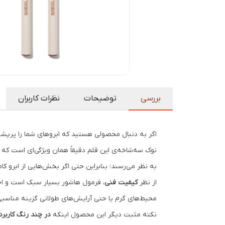
بررسی
توضیحات
نظرات کاربران
اگر به دنبال محصولی هستید که ابروهای شما را پرپشت‌
نوک سه‌شاخه‌ی این قلم دقیقاً همان ویژگی‌ای است که 
به نظر می‌رسند؛ بنابراین حتی اگر بخش‌هایی از ابرو کا
از نظر
کیفیت فنی
، فرمول هاشور بسیار سبک است و احسا
محیط‌های گرم یا حتی آرایش‌های طولانی گزینه مناسبی
نکته مثبت دیگر این محصول اینکه
در چند رنگ کاربر