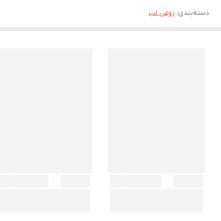
دسته‌بندی
:
روغن لب