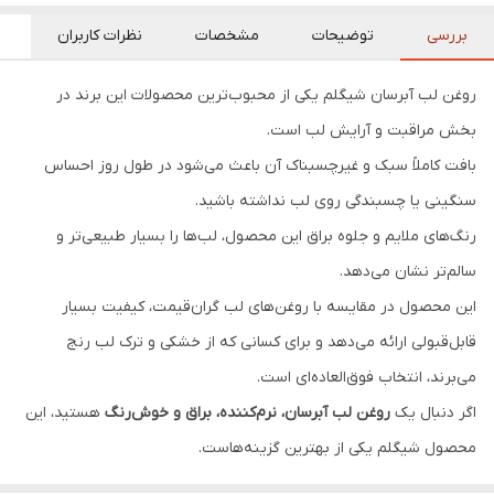
بررسی
توضیحات
مشخصات
نظرات کاربران
روغن لب آبرسان شیگلم یکی از محبوب‌ترین محصولات این برند در
بخش مراقبت و آرایش لب است.
بافت کاملاً سبک و غیرچسبناک آن باعث می‌شود در طول روز احساس
سنگینی یا چسبندگی روی لب نداشته باشید.
رنگ‌های ملایم و جلوه براق این محصول، لب‌ها را بسیار طبیعی‌تر و
سالم‌تر نشان می‌دهد.
این محصول در مقایسه با روغن‌های لب گران‌قیمت، کیفیت بسیار
قابل‌قبولی ارائه می‌دهد و برای کسانی که از خشکی و ترک لب رنج
می‌برند، انتخاب فوق‌العاده‌ای است.
اگر دنبال یک
روغن لب آبرسان، نرم‌کننده، براق و خوش‌رنگ
هستید، این
محصول شیگلم یکی از بهترین گزینه‌هاست.