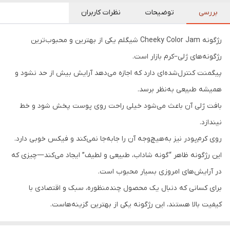
بررسی
توضیحات
نظرات کاربران
رژگونه Cheeky Color Jam شیگلم یکی از بهترین و محبوب‌ترین
رژگونه‌های ژلی–کرم بازار است.
پیگمنت کنترل‌شده‌ای دارد که اجازه می‌دهد آرایش بیش از حد نشود و
همیشه طبیعی به‌نظر برسد.
بافت ژلی آن باعث می‌شود خیلی راحت روی پوست پخش شود و خط
نیندازد.
روی کرم‌پودر نیز به‌هیچ‌وجه آن را جابه‌جا نمی‌کند و فیکس خوبی دارد.
این رژگونه ظاهر “گونه شاداب، طبیعی و لطیف” ایجاد می‌کند—چیزی که
در آرایش‌های امروزی بسیار محبوب است.
برای کسانی که دنبال یک محصول چندمنظوره، سبک و اقتصادی با
کیفیت بالا هستند، این رژگونه یکی از بهترین گزینه‌هاست.