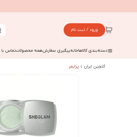
ورود / ثبت نام
دسته‌بندی کالاها
خانه
پیگیری سفارش
همه محصولات
تماس با م
گلچین ایران
پرایمر