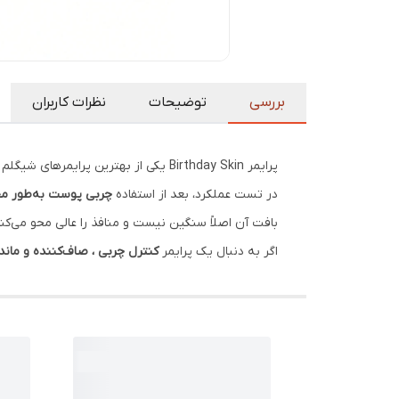
بررسی
توضیحات
نظرات کاربران
پرایمر Birthday Skin یکی از بهترین پرایمرهای شیگلم برای پوست چرب است.
در تست عملکرد، بعد از استفاده
چربی پوست به‌طور م
بافت آن اصلاً سنگین نیست و منافذ را عالی محو می‌کند
اگر به دنبال یک پرایمر
کنترل چربی ، صاف‌کننده و ماند