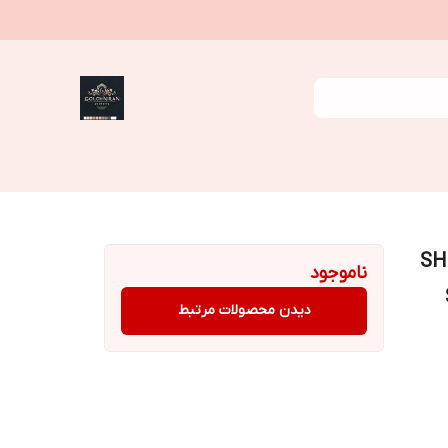
SHEGLA
ناموجود
دیدن محصولات مرتبط