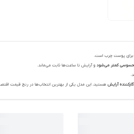
حسوسی کمتر می‌شود
و آرایش تا ساعت‌ها ثابت می‌ماند.
.
گارکننده آرایش
هستید، این مدل یکی از بهترین انتخاب‌ها در رنج قیمت اقتص