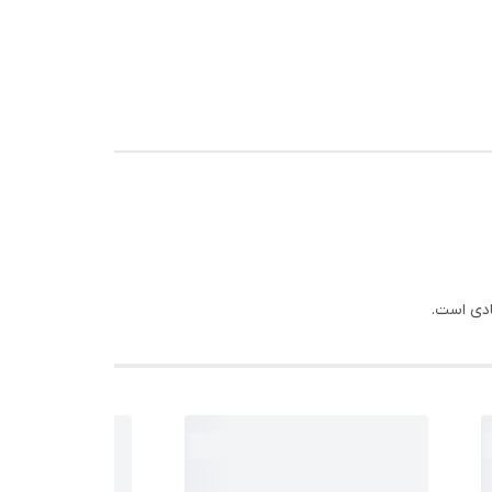
ادی است.