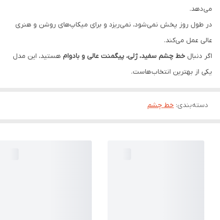
می‌دهد.
در طول روز پخش نمی‌شود، نمی‌ریزد و برای میکاپ‌های روشن و هنری
عالی عمل می‌کند.
اگر دنبال
خط چشم سفید، ژلی، پیگمنت عالی و بادوام
هستید، این مدل
یکی از بهترین انتخاب‌هاست.
دسته‌بندی
:
خط چشم