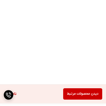
دیدن محصولات مرتبط
ناموجود