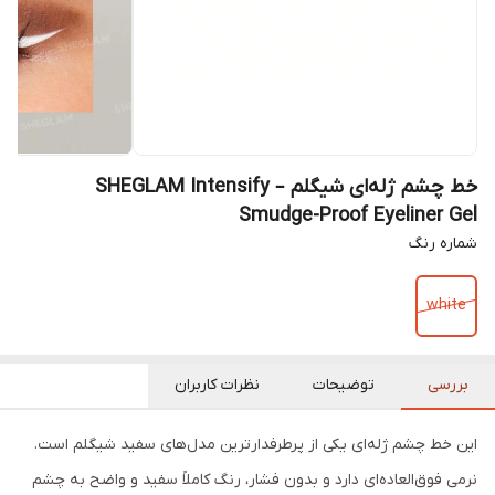
خط چشم ژله‌ای شیگلم – SHEGLAM Intensify
Smudge-Proof Eyeliner Gel
شماره رنگ
white
بررسی
توضیحات
نظرات کاربران
این خط چشم ژله‌ای یکی از پرطرفدارترین مدل‌های سفید شیگلم است.
نرمی فوق‌العاده‌ای دارد و بدون فشار، رنگ کاملاً سفید و واضح به چشم