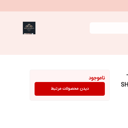
 –
ناموجود
SH
دیدن محصولات مرتبط