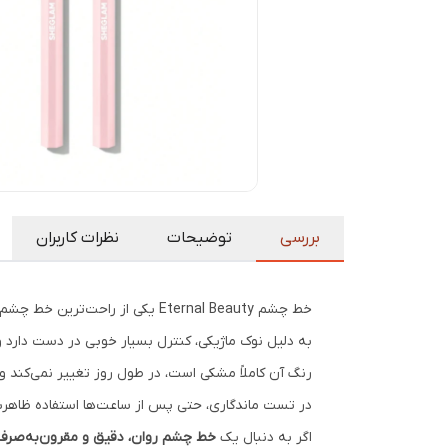
بررسی
توضیحات
نظرات کاربران
خط چشم Eternal Beauty یکی از راحت‌ترین خط چشم‌های شیگلم برای استفاده روزانه است.
به دلیل نوک ماژیکی، کنترل بسیار خوبی در دست دارد 
رنگ آن کاملاً مشکی است، در طول روز تغییر نمی‌کند
در تست ماندگاری، حتی پس از ساعت‌ها استفاده ظاهرش 
اگر به دنبال یک
خط چشم روان، دقیق و مقرون‌به‌صرف