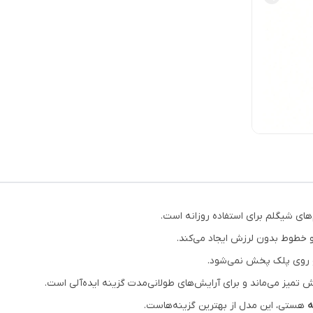
و خطوط بدون لرزش ایجاد می‌کند.
 و روی پلک پخش نمی‌شود.
تمیز می‌ماند و برای آرایش‌های طولانی‌مدت گزینه ایده‌آلی است.
ه
هستی، این مدل از بهترین گزینه‌هاست.