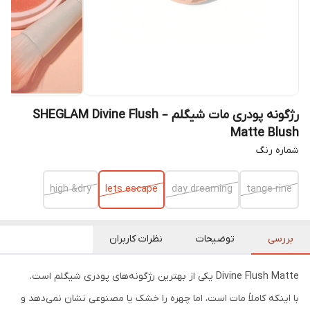
رژگونه پودری مات شیگلم – SHEGLAM Divine Flush
Matte Blush
شماره رنگ
high &dry
lets escape
day dreaming
tange rine
بررسی
توضیحات
نظرات کاربران
Divine Flush Matte یکی از بهترین رژگونه‌های پودری شیگلم است.
با اینکه کاملاً مات است، اما چهره را خشک یا مصنوعی نشان نمی‌دهد و