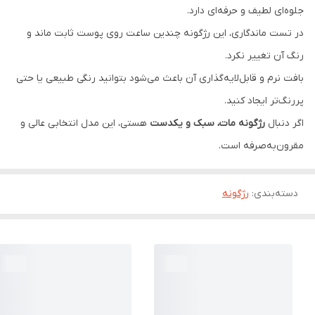
جلوه‌ای لطیف و حرفه‌ای دارد.
در تست ماندگاری، این رژگونه چندین ساعت روی پوست ثابت ماند و
رنگ آن تغییر نکرد.
بافت نرم و قابل‌لایه‌گذاری آن باعث می‌شود بتوانید رنگی طبیعی یا حتی
پررنگ‌تر ایجاد کنید.
اگر دنبال
رژگونه مات، سبک و یکدست
هستی، این مدل انتخابی عالی و
مقرون‌به‌صرفه است.
دسته‌بندی
:
رژگونه