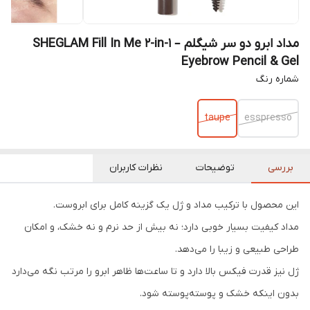
مداد ابرو دو سر شیگلم – SHEGLAM Fill In Me 2-in-1
Eyebrow Pencil & Gel
شماره رنگ
taupe
esspresso
بررسی
توضیحات
نظرات کاربران
این محصول با ترکیب مداد و ژل یک گزینه کامل برای ابروست.
مداد کیفیت بسیار خوبی دارد؛ نه بیش از حد نرم و نه خشک، و امکان
طراحی طبیعی و زیبا را می‌دهد.
ژل نیز قدرت فیکس بالا دارد و تا ساعت‌ها ظاهر ابرو را مرتب نگه می‌دارد
بدون اینکه خشک و پوسته‌پوسته شود.