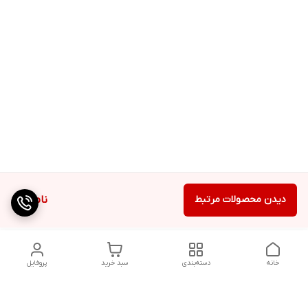
دیدن محصولات مرتبط
ناموجود
خانه
دسته‌بندی
سبد خرید
پروفایل