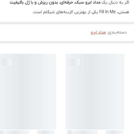
اگر به دنبال یک
مداد ابرو سبک، حرفه‌ای، بدون ریزش و با ژل باکیفیت
هستی، Fill In Me یکی از بهترین گزینه‌های شیگلم است.
دسته‌بندی
:
مداد ابرو