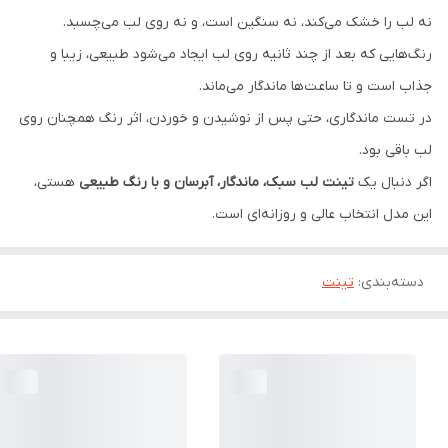
نه لب را خشک می‌کند، نه سنگین است، و نه روی لب می‌چسبد.
رنگ‌هایی که بعد از چند ثانیه روی لب ایجاد می‌شود طبیعی، زیبا و
جذاب است و تا ساعت‌ها ماندگار می‌ماند.
در تست ماندگاری، حتی پس از نوشیدن و خوردن، اثر رنگ همچنان روی
لب باقی بود.
اگر دنبال یک
تینت لب سبک، ماندگار، آبرسان و با رنگ طبیعی
هستی،
این مدل انتخاب عالی و روزانه‌ای است.
دسته‌بندی
:
تینت