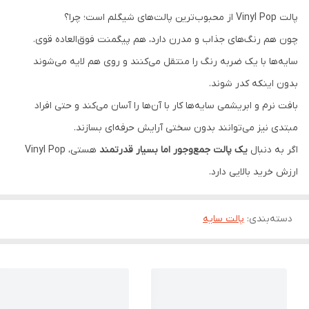
پالت Vinyl Pop از محبوب‌ترین پالت‌های شیگلم است؛ چرا؟
چون هم رنگ‌های جذاب و مدرن دارد، هم پیگمنت فوق‌العاده قوی.
سایه‌ها با یک ضربه رنگ را منتقل می‌کنند و روی هم لایه می‌شوند
بدون اینکه کدر شوند.
بافت نرم و ابریشمی سایه‌ها کار با آن‌ها را آسان می‌کند و حتی افراد
مبتدی نیز می‌توانند بدون سختی آرایش حرفه‌ای بسازند.
اگر به دنبال
یک پالت جمع‌وجور اما بسیار قدرتمند
هستی، Vinyl Pop
ارزش خرید بالایی دارد.
دسته‌بندی
:
پالت سایه