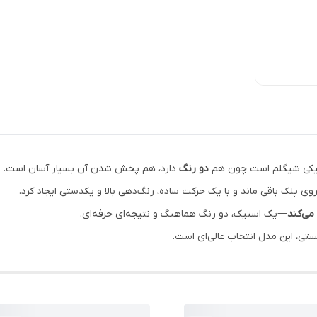
دو رنگ
دارد، هم پخش شدن آن بسیار آسان است.
 پلک باقی ماند و با یک حرکت ساده، رنگ‌دهی بالا و یکدستی ایجاد کرد.
می‌کند
—یک استیک، دو رنگ هماهنگ و نتیجه‌ای حرفه‌ای.
ی، این مدل انتخاب عالی‌ای است.