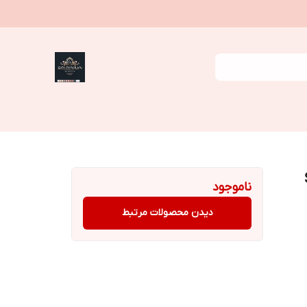
S
ناموجود
دیدن محصولات مرتبط