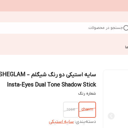
جستجو در محصولات
ا
سایه استیکی دو رنگ شیگلم – HEGLAM
Insta-Eyes Dual Tone Shadow Stick
شماره رنگ
rose
charm
دسته‌بندی
:
سایه استیکی