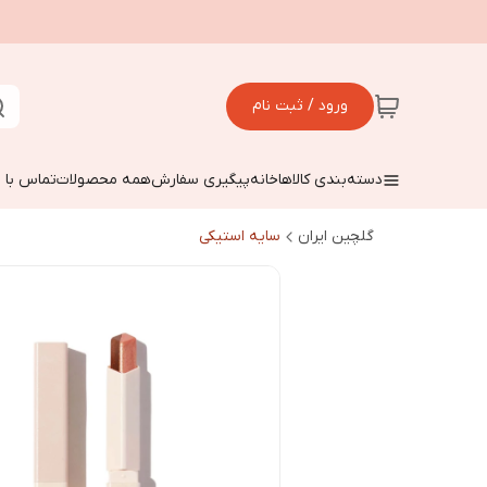
ورود / ثبت نام
دسته‌بندی کالاها
خانه
پیگیری سفارش
همه محصولات
تماس با م
گلچین ایران
سایه استیکی