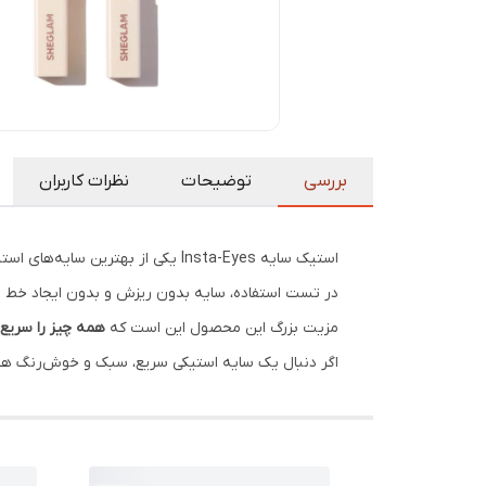
بررسی
توضیحات
نظرات کاربران
استیک سایه Insta-Eyes یکی از بهترین سایه‌های استیکی شیگلم است چون هم
در تست استفاده، سایه بدون ریزش و بدون ایجاد خط روی
مزیت بزرگ این محصول این است که
همه چیز را سریع 
اگر دنبال یک سایه استیکی سریع، سبک و خوش‌رنگ هست