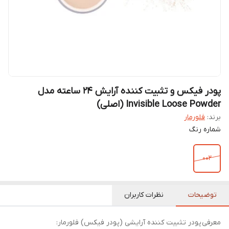
پودر فیکس و تثبیت کننده آرایش ۲۴ ساعته مدل
Invisible Loose Powder (اصلی)
برند:
فلورمار
شماره رنگ
002
توضیحات
نظرات کاربران
معرفی پودر تثبیت کننده آرایشی (پودر فیکس) فلورمار: