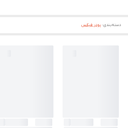
دسته‌بندی
:
پودر فیکس