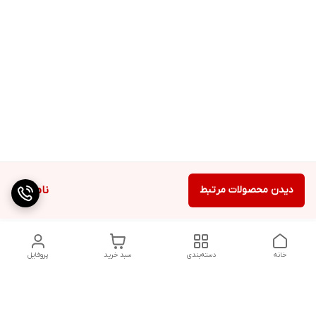
دیدن محصولات مرتبط
ناموجود
خانه
دسته‌بندی
سبد خرید
پروفایل