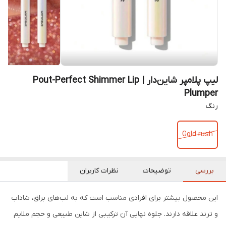
لیپ پلامپر شاین‌دار | Pout-Perfect Shimmer Lip
Plumper
رنگ
Gold rush
بررسی
توضیحات
نظرات کاربران
این محصول بیشتر برای افرادی مناسب است که به لب‌های براق، شاداب
و ترند علاقه دارند. جلوه نهایی آن ترکیبی از شاین طبیعی و حجم ملایم