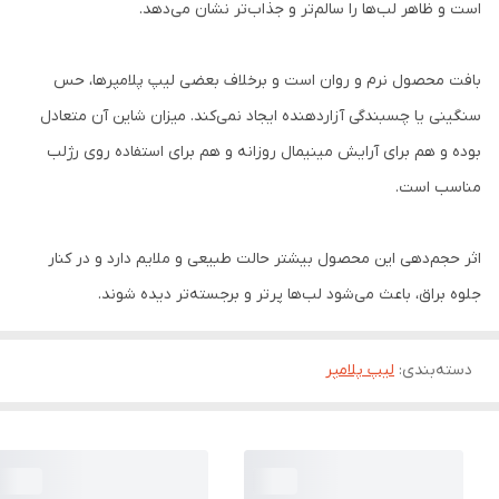
است و ظاهر لب‌ها را سالم‌تر و جذاب‌تر نشان می‌دهد.
بافت محصول نرم و روان است و برخلاف بعضی لیپ پلامپرها، حس
سنگینی یا چسبندگی آزاردهنده ایجاد نمی‌کند. میزان شاین آن متعادل
بوده و هم برای آرایش مینیمال روزانه و هم برای استفاده روی رژلب
مناسب است.
اثر حجم‌دهی این محصول بیشتر حالت طبیعی و ملایم دارد و در کنار
جلوه براق، باعث می‌شود لب‌ها پرتر و برجسته‌تر دیده شوند.
دسته‌بندی
:
لیپ پلامپر