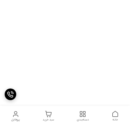
خانه
دسته‌بندی
سبد خرید
پروفایل