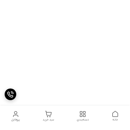
خانه
دسته‌بندی
سبد خرید
پروفایل