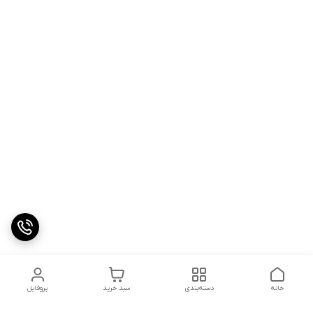
خانه
دسته‌بندی
سبد خرید
پروفایل