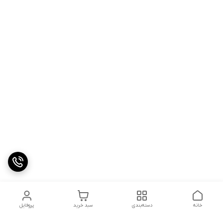
خانه
دسته‌بندی
سبد خرید
پروفایل