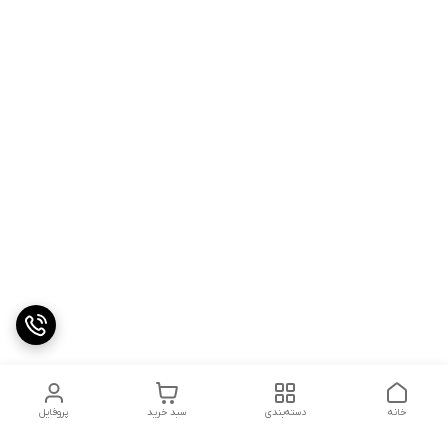
خانه
دسته‌بندی
سبد خرید
پروفایل