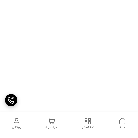
خانه
دسته‌بندی
سبد خرید
پروفایل