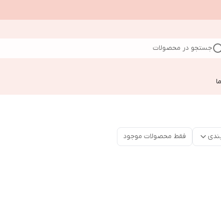
جستجو در محصولات
ا
ندی
فقط محصولات موجود