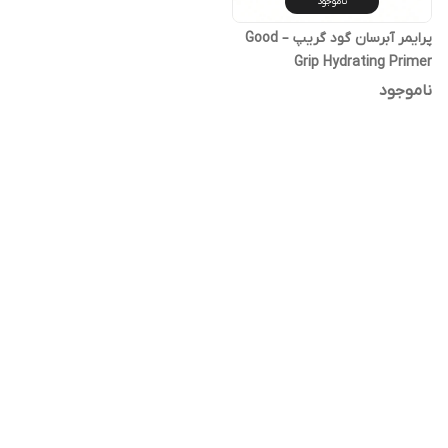
ناموجود
پرایمر آبرسان گود گریپ – Good
Grip Hydrating Primer
ناموجود