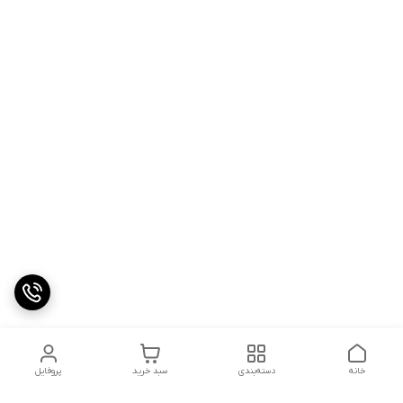
خانه
دسته‌بندی
سبد خرید
پروفایل