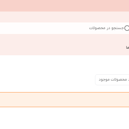
جستجو در محصولات
ا
 محصولات موجود