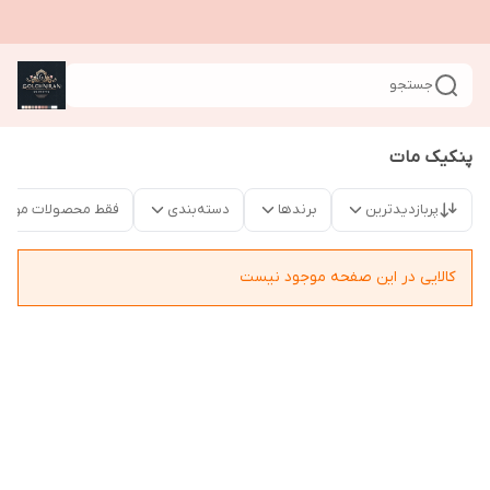
جستجو
پنکیک مات
پربازدیدترین
برندها
دسته‌بندی
فقط محصولات موجو
کالایی در این صفحه موجود نیست