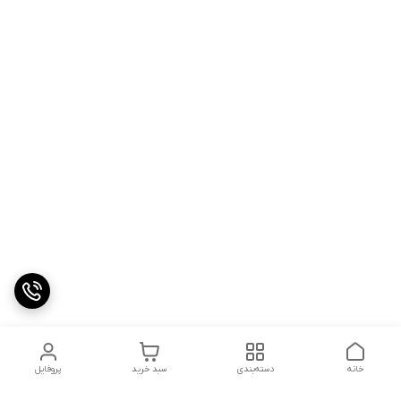
خانه
دسته‌بندی
سبد خرید
پروفایل