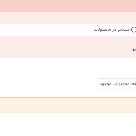
جستجو در محصولات
ا
ط محصولات موجود