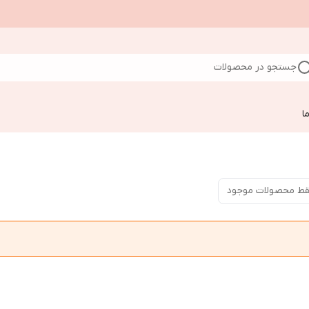
جستجو در محصولات
ا
ط محصولات موجود