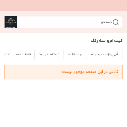
جستجو
کیت ابرو سه رنگ
پربازدیدترین
برندها
دسته‌بندی
فقط محصولات موجو
کالایی در این صفحه موجود نیست