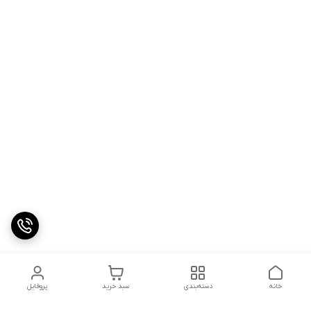
خانه
دسته‌بندی
سبد خرید
پروفایل