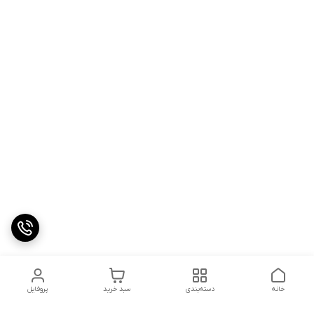
خانه
دسته‌بندی
سبد خرید
پروفایل