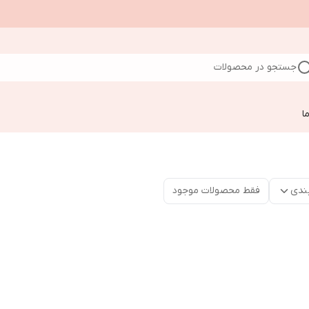
جستجو در محصولات
ا
ندی
فقط محصولات موجود