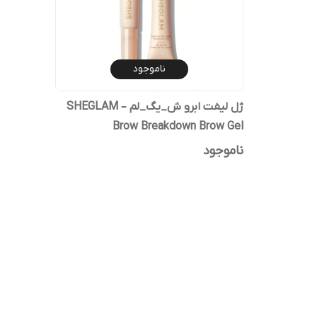
ناموجود
ژل لیفت ابرو ش_یگ_لم – SHEGLAM
Brow Breakdown Brow Gel
ناموجود