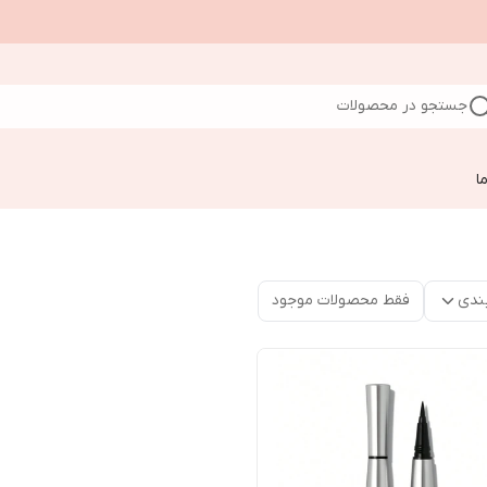
جستجو در محصولات
ا
ندی
فقط محصولات موجود