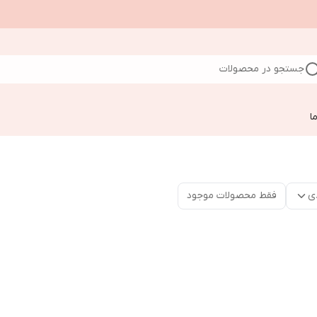
جستجو در محصولات
ا
ی
فقط محصولات موجود