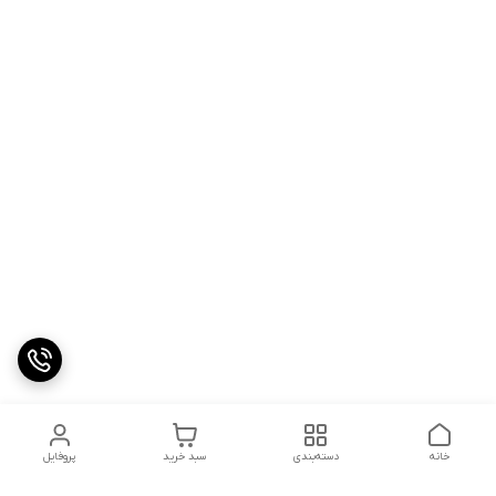
خانه
دسته‌بندی
سبد خرید
پروفایل