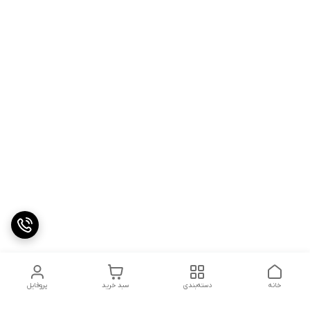
خانه
دسته‌بندی
سبد خرید
پروفایل