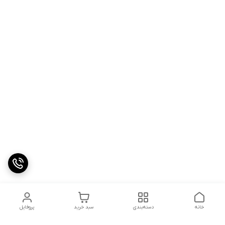
خانه
دسته‌بندی
سبد خرید
پروفایل